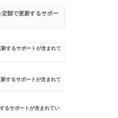
を定額で更新するサポー
更新するサポートが含まれて
更新するサポートが含まれて
するサポートが含まれてい