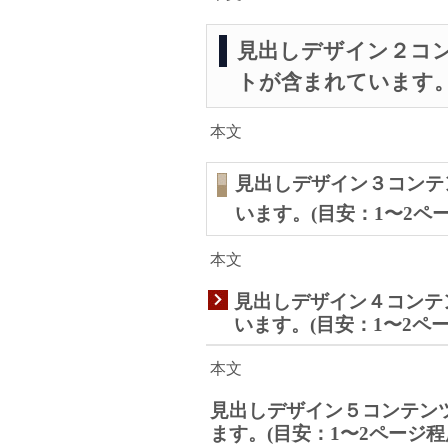
見出しデザイン２コ
トが含まれています。
本文
見出しデザイン３コンテ
います。(目安：1〜2ペ
本文
見出しデザイン４コンテ
います。(目安：1〜2ペ
本文
見出しデザイン５コンテン
ます。(目安：1〜2ページ程