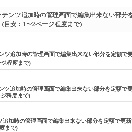
ンテンツ追加時の管理画面で編集出来ない部分
(目安：1〜2ページ程度まで)
ンツ追加時の管理画面で編集出来ない部分を定額で
ージ程度まで)
ンツ追加時の管理画面で編集出来ない部分を定額で
ージ程度まで)
ツ追加時の管理画面で編集出来ない部分を定額で更新
度まで)