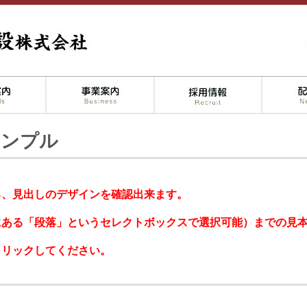
サンプル
る、見出しのデザインを確認出来ます。
にある「段落」というセレクトボックスで選択可能）までの見
クリックしてください。
１